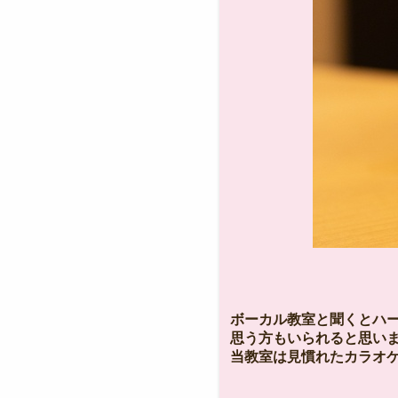
ボーカル教室と聞くとハ
思う方もいられると思い
当教室は見慣れたカラオケ