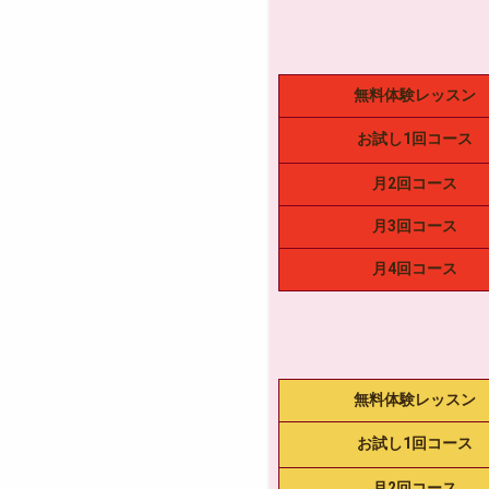
無料体験レッスン
お試し1回コース
月2回コース
月3回コース
月4回コース
無料体験レッスン
お試し1回コース
月2回コース