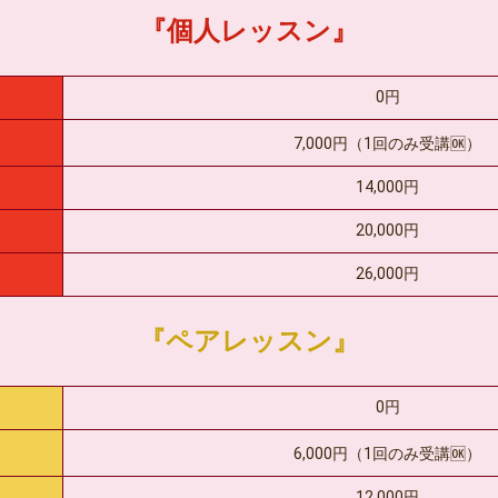
『個人レッスン』
0円
7,000円（1回のみ受講🆗）
14,000円
20,000円
26,000円
『ペアレッスン』
0円
6,000円（1回のみ受講🆗）
12,000円