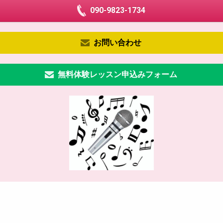
090-9823-1734
お問い合わせ
無料体験レッスン申込みフォーム