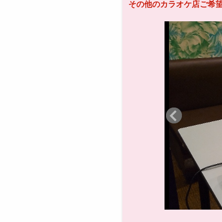
その他のカラオケ店ご希