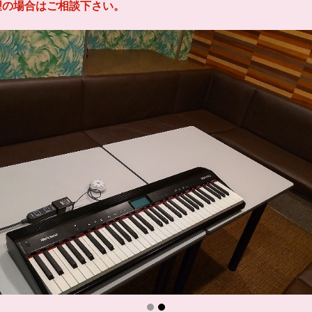
望の場合はご相談下さい。