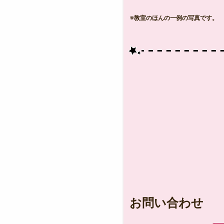
※教室のほんの一例の写真です。
お問い合わせ